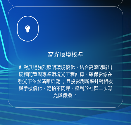
高光環境校準
針對展場強烈照明環境優化，結合高流明輸出
硬體配置與專業環境光工程計算，確保影像在
強光下依然清晰鮮艷
；且投影刷新率針對相機
與手機優化，翻拍不閃爍，極利於社群二次曝
光與傳播
。