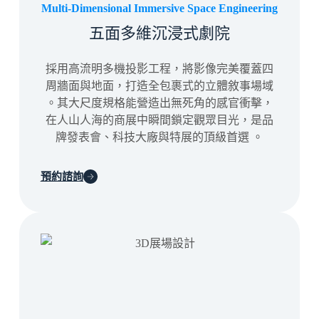
Multi-Dimensional Immersive Space Engineering
五面多維沉浸式劇院
採用高流明多機投影工程，將影像完美覆蓋四
周牆面與地面，打造全包裹式的立體敘事場域
。其大尺度規格能營造出無死角的感官衝擊，
在人山人海的商展中瞬間鎖定觀眾目光，是品
牌發表會、科技大廠與特展的頂級首選
。
預約諮詢