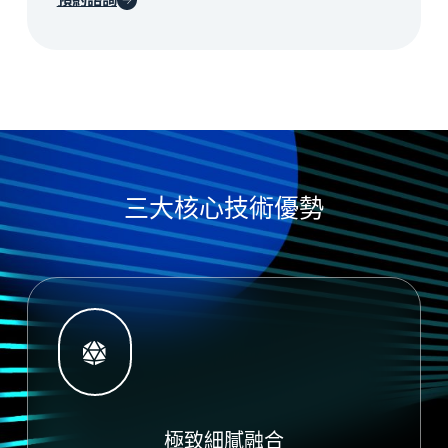
預約諮詢
三大核心技術優勢
極致細膩融合