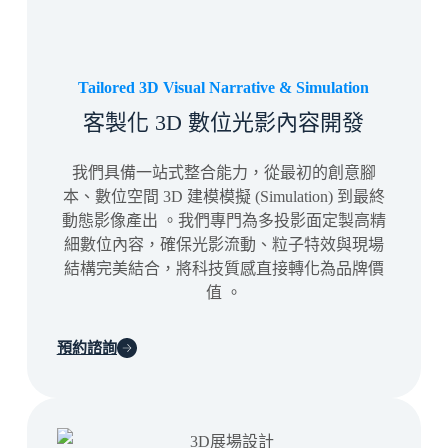
Tailored 3D Visual Narrative & Simulation
客製化 3D 數位光影內容開發
我們具備一站式整合能力，從最初的創意腳
本、數位空間 3D 建模模擬 (Simulation) 到最終
動態影像產出
。我們專門為多投影面定製高精
細數位內容，確保光影流動、粒子特效與現場
結構完美結合，將科技質感直接轉化為品牌價
值
。
預約諮詢