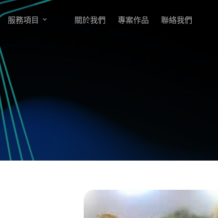
服務項目
關於我們
專案作品
聯絡我們