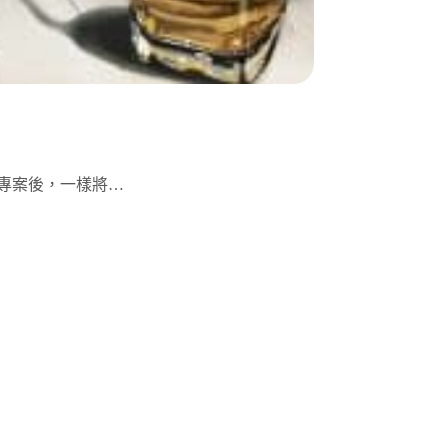
專案後，一樣將…