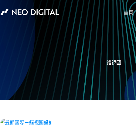
首頁
錯視圖